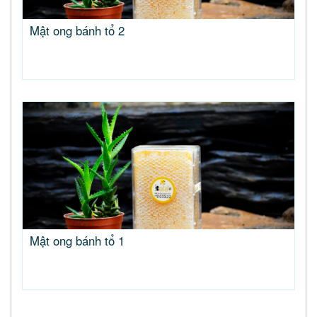
Mật ong bánh tổ 2
Mật ong bánh tổ 1