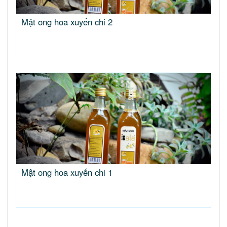
Mật ong hoa xuyến chi 2
Mật ong hoa xuyến chi 1