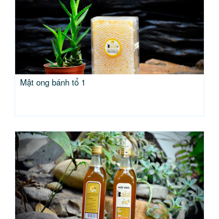
Mật ong bánh tổ 1