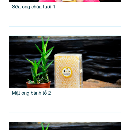
Sữa ong chúa tươi 1
Mật ong bánh tổ 2