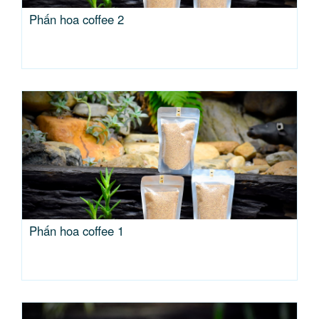
Phấn hoa coffee 2
Phấn hoa coffee 1