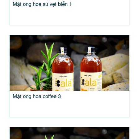
Mật ong hoa sú vẹt biển 1
Mật ong hoa coffee 3