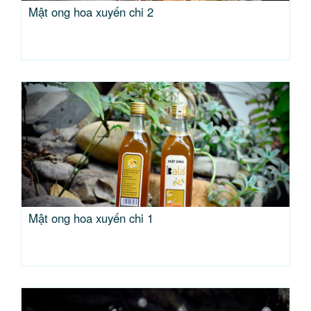
Mật ong hoa xuyến chi 2
Mật ong hoa xuyến chi 1