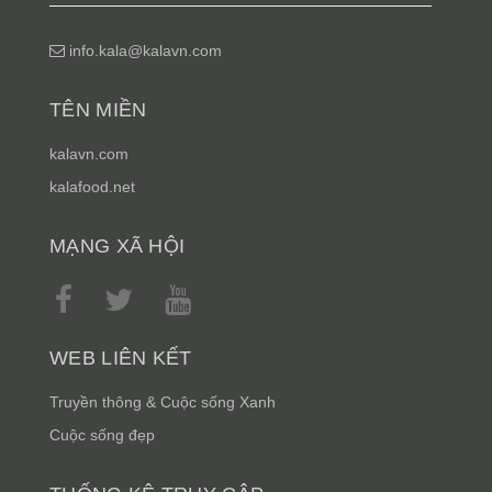
info.kala@kalavn.com
TÊN MIỀN
kalavn.com
kalafood.net
MẠNG XÃ HỘI
WEB LIÊN KẾT
Truyền thông & Cuộc sống Xanh
Cuộc sống đẹp