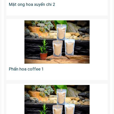
Mật ong hoa xuyến chi 2
Phấn hoa coffee 1