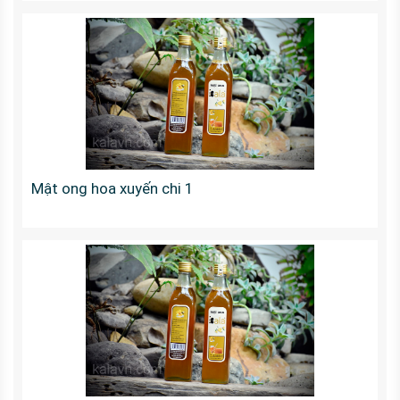
Mật ong hoa xuyến chi 1