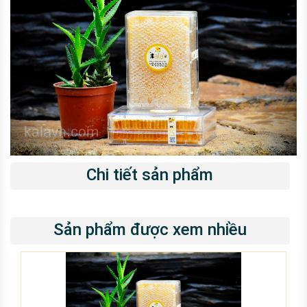
Chi tiết sản phẩm
Sản phẩm được xem nhiều