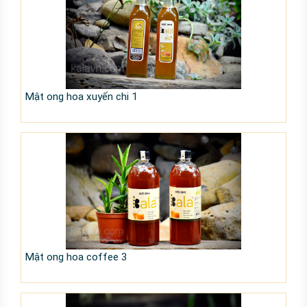
Mật ong hoa xuyến chi 1
Mật ong hoa coffee 3