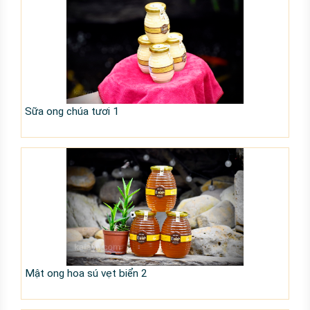
Sữa ong chúa tươi 1
Mật ong hoa sú vẹt biển 2