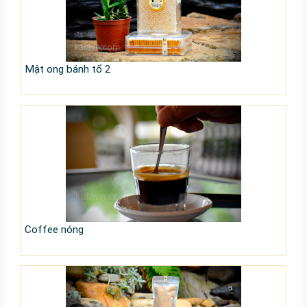
Mật ong bánh tổ 2
Coffee nóng