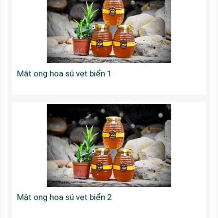
Mật ong hoa sú vẹt biển 1
Mật ong hoa sú vẹt biển 2