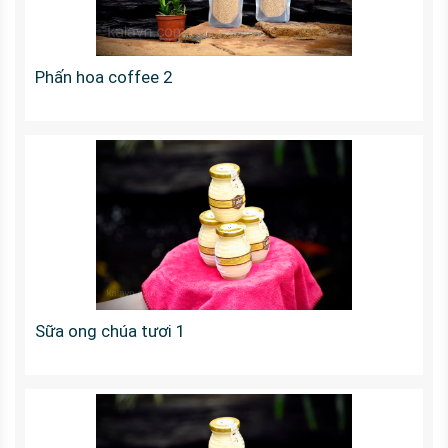
Phấn hoa coffee 2
Sữa ong chúa tươi 1