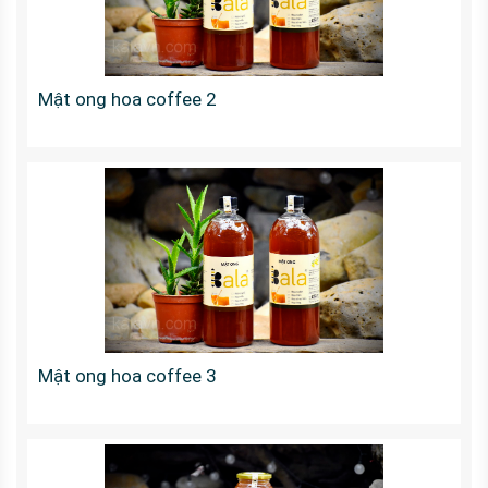
Mật ong hoa coffee 2
Mật ong hoa coffee 3