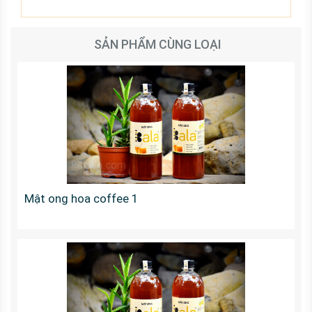
SẢN PHẨM CÙNG LOẠI
Mật ong hoa coffee 1