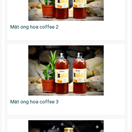
Mật ong hoa coffee 2
Mật ong hoa coffee 3