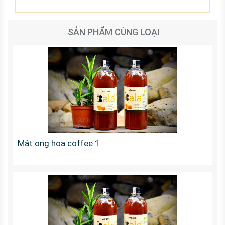
SẢN PHẨM CÙNG LOẠI
Mật ong hoa coffee 1