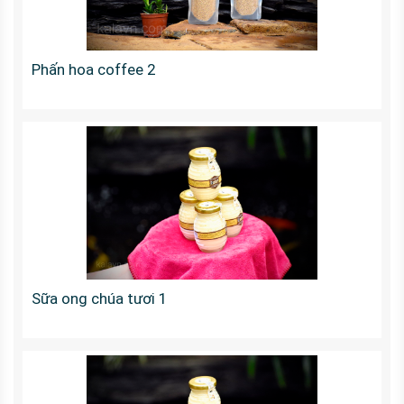
Phấn hoa coffee 2
Sữa ong chúa tươi 1