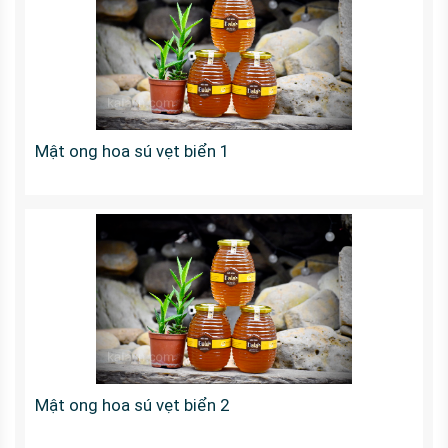
Mật ong hoa sú vẹt biển 1
Mật ong hoa sú vẹt biển 2