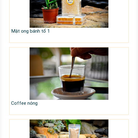
Mật ong bánh tổ 1
Coffee nóng