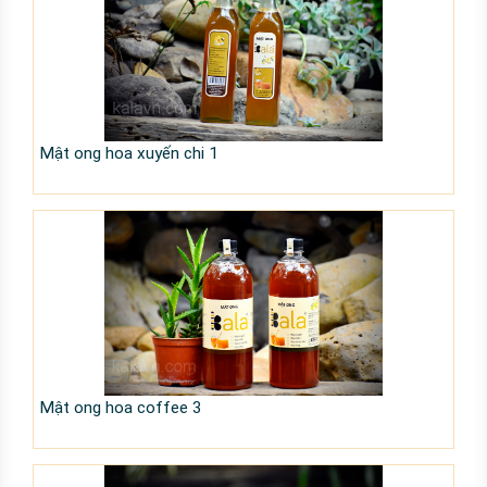
Mật ong hoa xuyến chi 1
Mật ong hoa coffee 3