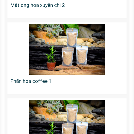
Mật ong hoa xuyến chi 2
Phấn hoa coffee 1