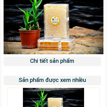
Chi tiết sản phẩm
Sản phẩm được xem nhiều