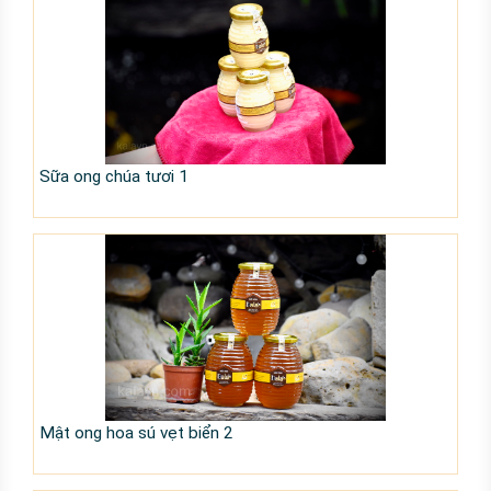
Sữa ong chúa tươi 1
Mật ong hoa sú vẹt biển 2