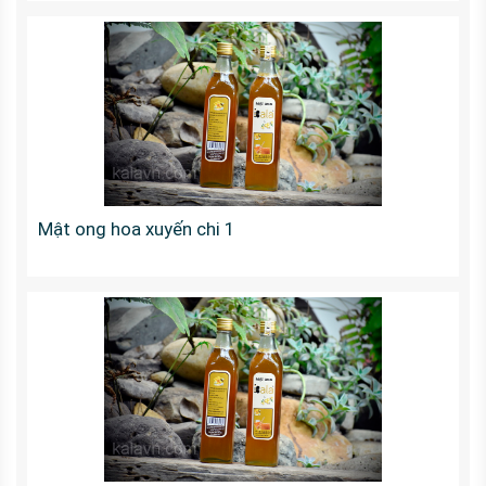
Mật ong hoa xuyến chi 1