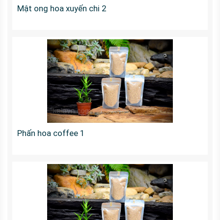
Mật ong hoa xuyến chi 2
Phấn hoa coffee 1