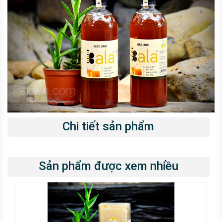
Chi tiết sản phẩm
Sản phẩm được xem nhiều