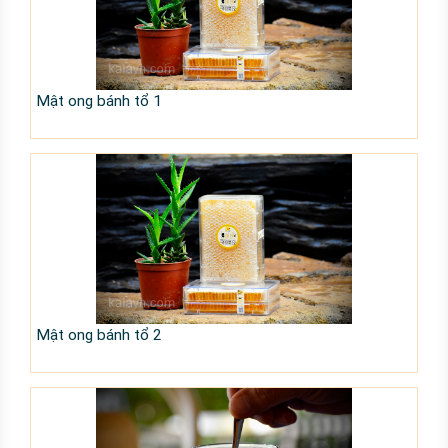
Mật ong bánh tổ 1
Mật ong bánh tổ 2