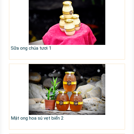
Sữa ong chúa tươi 1
Mật ong hoa sú vẹt biển 2