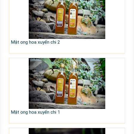
Mật ong hoa xuyến chi 2
Mật ong hoa xuyến chi 1