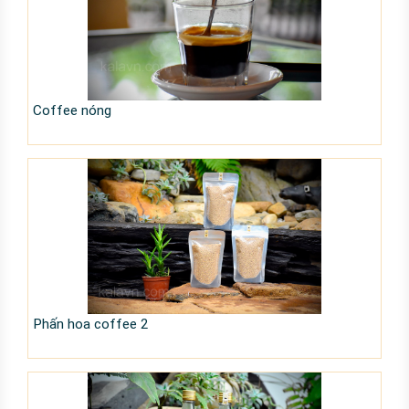
Coffee nóng
Phấn hoa coffee 2