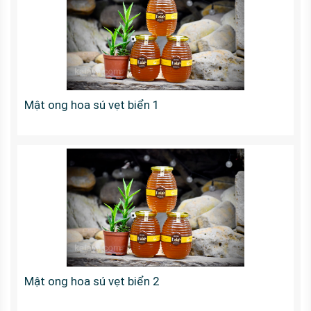
Mật ong hoa sú vẹt biển 1
Mật ong hoa sú vẹt biển 2