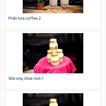
Phấn hoa coffee 2
Sữa ong chúa tươi 1