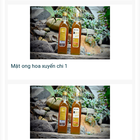
Mật ong hoa xuyến chi 1