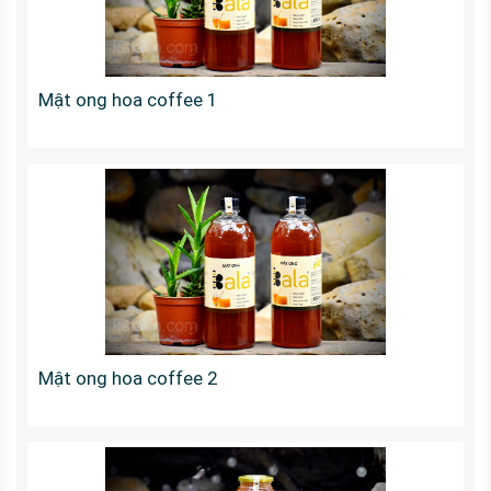
Mật ong hoa coffee 1
Mật ong hoa coffee 2