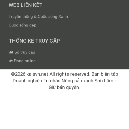
WEB LIÊN KẾT
Truyền thông & Cuộc sống Xanh
Cuộc sống đẹp
THỐNG KÊ TRUY CẬP
Số truy cập
Đang online
©2026 kalavn.net All rights reserved. Ban biên tập
Doanh nghiệp Tư nhân Nông sản xanh Sơn Lâm -
Giữ bản quyền.