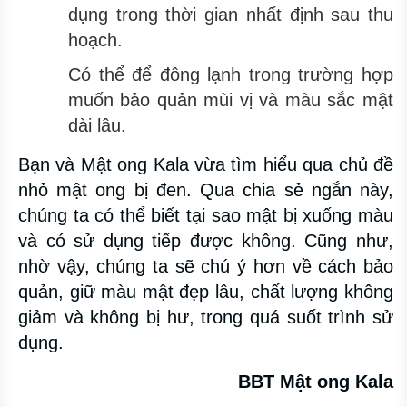
dụng trong thời gian nhất định sau thu
hoạch.
Có thể để đông lạnh trong trường hợp
muốn bảo quản mùi vị và màu sắc mật
dài lâu.
Bạn và Mật ong Kala vừa tìm hiểu qua chủ đề
nhỏ mật ong bị đen. Qua chia sẻ ngắn này,
chúng ta có thể biết tại sao mật bị xuống màu
và có sử dụng tiếp được không. Cũng như,
nhờ vậy, chúng ta sẽ chú ý hơn về cách bảo
quản, giữ màu mật đẹp lâu, chất lượng không
giảm và không bị hư, trong quá suốt trình sử
dụng.
BBT Mật ong Kala