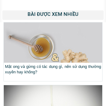
BÀI ĐƯỢC XEM NHIỀU
Mật ong và gừng có tác dụng gì, nên sử dụng thường
xuyên hay không?