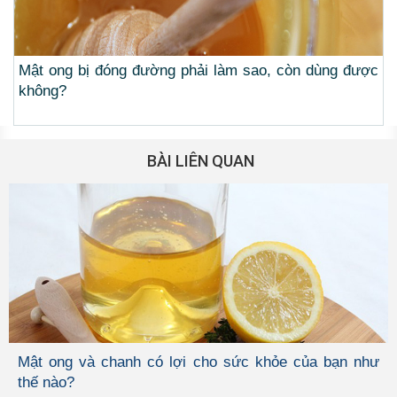
Mật ong bị đóng đường phải làm sao, còn dùng được
không?
BÀI LIÊN QUAN
Mật ong và chanh có lợi cho sức khỏe của bạn như
thế nào?