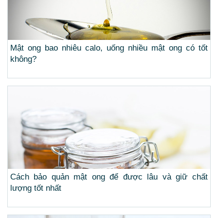
Mật ong bao nhiêu calo, uống nhiều mật ong có tốt
không?
Cách bảo quản mật ong để được lâu và giữ chất
lượng tốt nhất