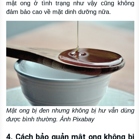
mật ong ở tình trạng như vậy cũng không
đảm bảo cao về mặt dinh dưỡng nữa.
Mật ong bị đen nhưng không bị hư vẫn dùng
được bình thường. Ảnh Pixabay
4. Cách bảo quản mật ong không bị