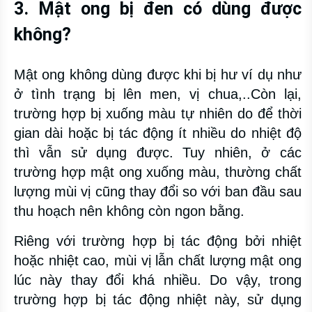
3. Mật ong bị đen có dùng được
không?
Mật ong không dùng được khi bị hư ví dụ như
ở tình trạng bị lên men, vị chua,..Còn lại,
trường hợp bị xuống màu tự nhiên do để thời
gian dài hoặc bị tác động ít nhiều do nhiệt độ
thì vẫn sử dụng được. Tuy nhiên, ở các
trường hợp mật ong xuống màu, thường chất
lượng mùi vị cũng thay đổi so với ban đầu sau
thu hoạch nên không còn ngon bằng.
Riêng với trường hợp bị tác động bởi nhiệt
hoặc nhiệt cao, mùi vị lẫn chất lượng mật ong
lúc này thay đổi khá nhiều. Do vậy, trong
trường hợp bị tác động nhiệt này, sử dụng