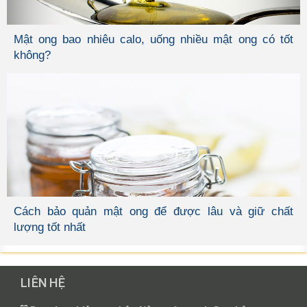
Mật ong bao nhiêu calo, uống nhiều mật ong có tốt
không?
Cách bảo quản mật ong để được lâu và giữ chất
lượng tốt nhất
LIÊN HỆ