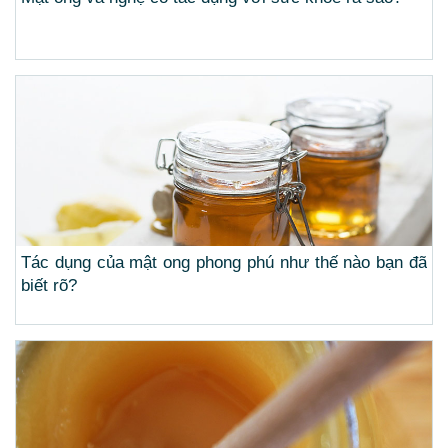
Tác dụng của mật ong phong phú như thế nào bạn đã
biết rõ?