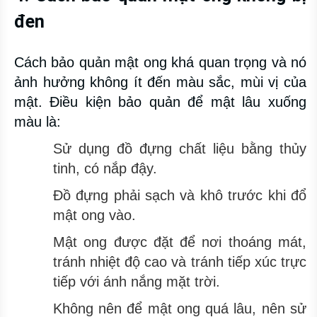
đen
Cách bảo quản mật ong khá quan trọng và nó
ảnh hưởng không ít đến màu sắc, mùi vị của
mật. Điều kiện bảo quản để mật lâu xuống
màu là:
Sử dụng đồ đựng chất liệu bằng thủy
tinh, có nắp đậy.
Đồ đựng phải sạch và khô trước khi đổ
mật ong vào.
Mật ong được đặt để nơi thoáng mát,
tránh nhiệt độ cao và tránh tiếp xúc trực
tiếp với ánh nắng mặt trời.
Không nên để mật ong quá lâu, nên sử