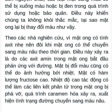
thể bị xuống màu hoặc bị đen trong quá trình
sử dụng hoặc bảo quản. Điều này khiến
chúng ta không khỏi thắc mắc, tại sao mật
ong lại bị thay đổi màu như vậy.
Theo các nhà nghiên cứu, vì mật ong có tính
axit nhẹ nên đôi khi mật ong có thể chuyển
sang màu nâu theo thời gian. Điều này xảy ra
là do các axit amin trong mật ong bắt đầu
phản ứng với đường. Mật bị đổi màu cũng có
thể do ảnh hưởng bởi nhiệt. Mật có hàm
lượng fructose cao. Nhiệt độ cao tác động có
thể làm các liên kết phân tử trong mật ong bị
phá vỡ, quá trình caramen hóa xảy ra, xuất
hiện tình trạng đường chuyển sang màu nâu.