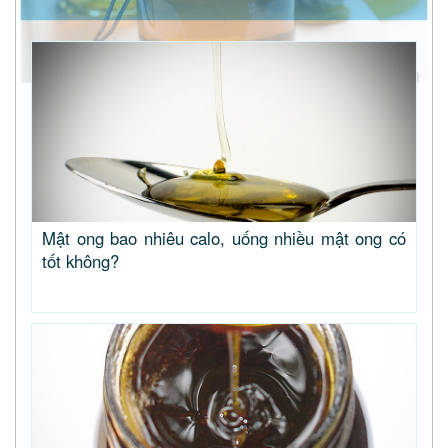
Mật ong bao nhiêu calo, uống nhiều mật ong có
tốt không?