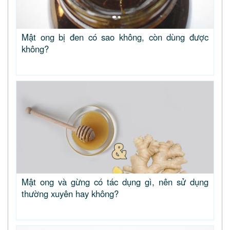
Mật ong bị đen có sao không, còn dùng được
không?
Mật ong và gừng có tác dụng gì, nên sử dụng
thường xuyên hay không?