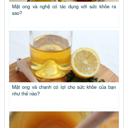
Mật ong và nghệ có tác dụng với sức khỏe ra
sao?
Mật ong và chanh có lợi cho sức khỏe của bạn
như thế nào?