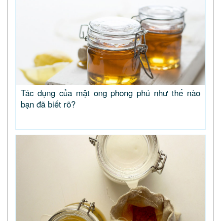
Tác dụng của mật ong phong phú như thế nào
bạn đã biết rõ?